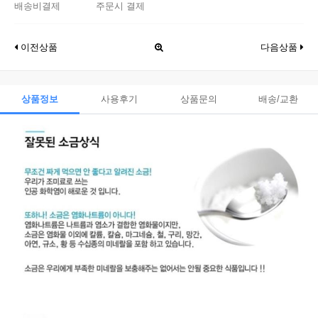
배송비결제
주문시 결제
이전상품
다음상품
상품정보
사용후기
상품문의
배송/교환