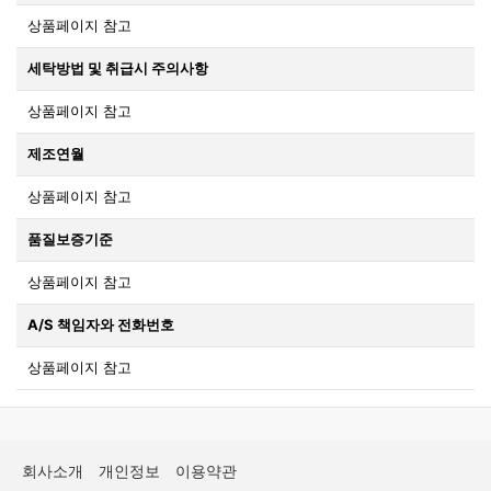
상품페이지 참고
세탁방법 및 취급시 주의사항
상품페이지 참고
제조연월
상품페이지 참고
품질보증기준
상품페이지 참고
A/S 책임자와 전화번호
상품페이지 참고
회사소개
개인정보
이용약관