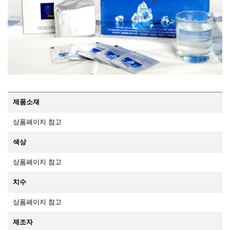
제품소재
상품페이지 참고
색상
상품페이지 참고
치수
상품페이지 참고
제조자