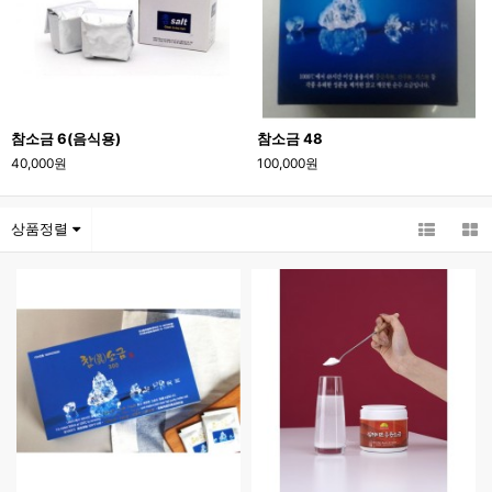
참소금 6(음식용)
참소금 48
40,000원
100,000원
상품정렬