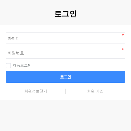
로그인
자동로그인
로그인
회원정보찾기
회원 가입