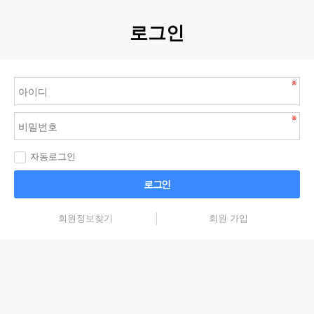
로그인
자동로그인
로그인
회원정보찾기
회원 가입